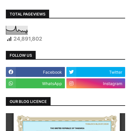
TOTAL PAGEVIEWS
24,891,802
FOLLOW US
Facebook
Twitter
WhatsApp
Instagram
OUR BLOG LICENCE