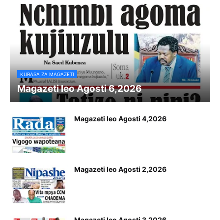
KURASA ZA MAGAZETI
Magazeti leo Agosti 6,2026
Magazeti leo Agosti 4,2026
Magazeti leo Agosti 2,2026
Magazeti leo Agosti 3,2026