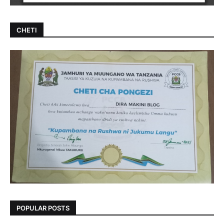
CHETI
POPULAR POSTS