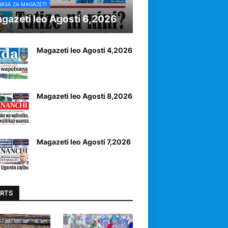
RASA ZA MAGAZETI
gazeti leo Agosti 6,2026
Magazeti leo Agosti 4,2026
Magazeti leo Agosti 8,2026
Magazeti leo Agosti 7,2026
RTS