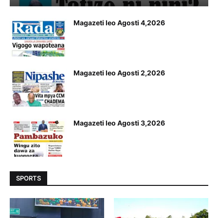
Magazeti leo Agosti 4,2026
Magazeti leo Agosti 2,2026
Magazeti leo Agosti 3,2026
SPORTS