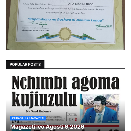
POPULAR POSTS
KURASA ZA MAGAZETI
Magazeti leo Agosti 6,2026