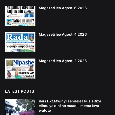
Magazeti leo Agosti 6,2026
Magazeti leo Agosti 4,2026
Magazeti leo Agosti 2,2026
LATEST POSTS
Rais Dkt.Mwinyi aendelea kusisitiza
elimu ya dini na maadili mema kwa
watoto