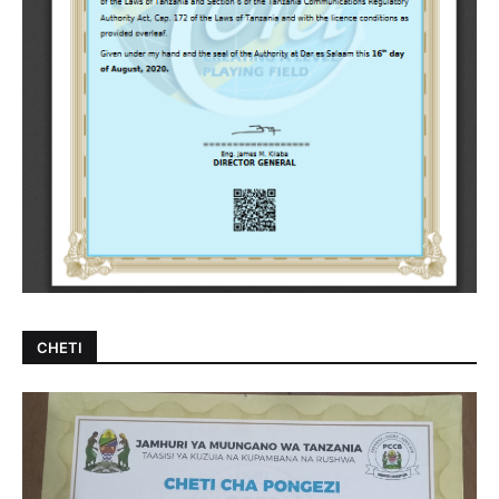
CHETI