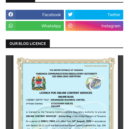
Facebook
Twitter
WhatsApp
Instagram
OUR BLOG LICENCE