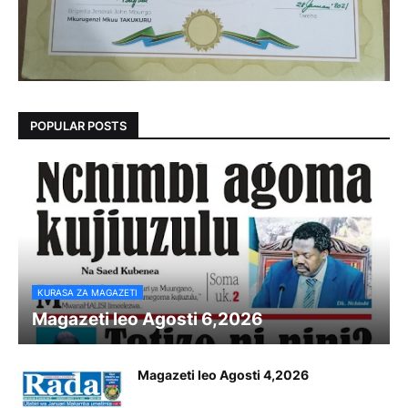
POPULAR POSTS
KURASA ZA MAGAZETI
Magazeti leo Agosti 6,2026
Magazeti leo Agosti 4,2026