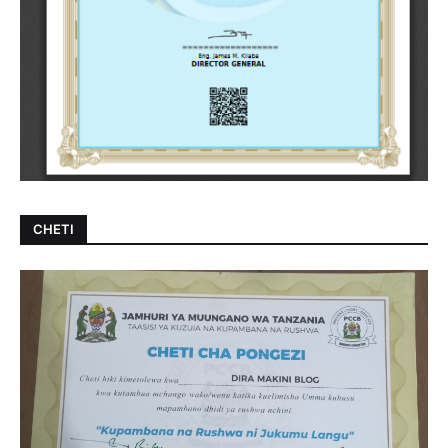
CHETI