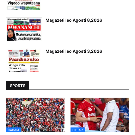
Magazeti leo Agosti 8,2026
Magazeti leo Agosti 3,2026
SPORTS
HABARI
HABARI