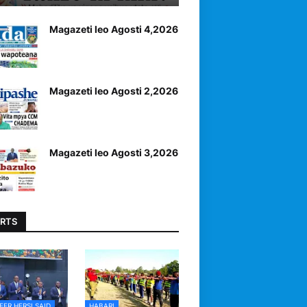
Magazeti leo Agosti 4,2026
Magazeti leo Agosti 2,2026
Magazeti leo Agosti 3,2026
RTS
EER HERSI SAID
HABARI