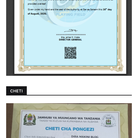
CHETI