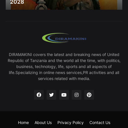
2028
DIRAMAKINI covers the latest and breaking news of United
Republic of Tanzania and the world all the time, with politics,
business, technology, life, sports and all aspects of
life.Specializing in online news services,PR activities and all
services related with media.
Home
About Us
Privacy Policy
Contact Us