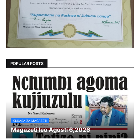
POPULAR POSTS
KURASA ZA MAGAZETI
Magazeti leo Agosti 6,2026