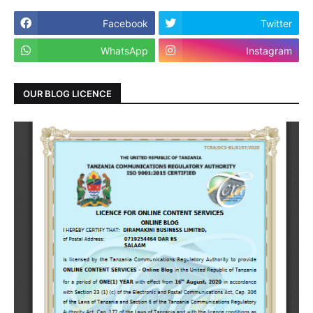
Facebook
Twitter
WhatsApp
Instagram
OUR BLOG LICENCE