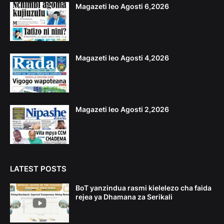
Magazeti leo Agosti 6,2026
Magazeti leo Agosti 4,2026
Magazeti leo Agosti 2,2026
LATEST POSTS
BoT yanzindua rasmi kielelezo cha faida
rejea ya Dhamana za Serikali