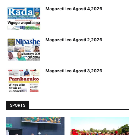
Magazeti leo Agosti 4,2026
Magazeti leo Agosti 2,2026
Magazeti leo Agosti 3,2026
SPORTS