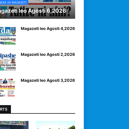
RASA ZA MAGAZETI
gazeti leo Agosti 6,2026
Magazeti leo Agosti 4,2026
Magazeti leo Agosti 2,2026
Magazeti leo Agosti 3,2026
RTS