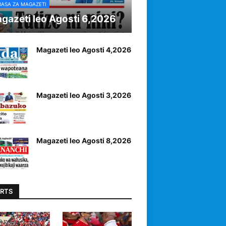
RASA ZA MAGAZETI
gazeti leo Agosti 6,2026
Magazeti leo Agosti 4,2026
Magazeti leo Agosti 3,2026
Magazeti leo Agosti 8,2026
RTS