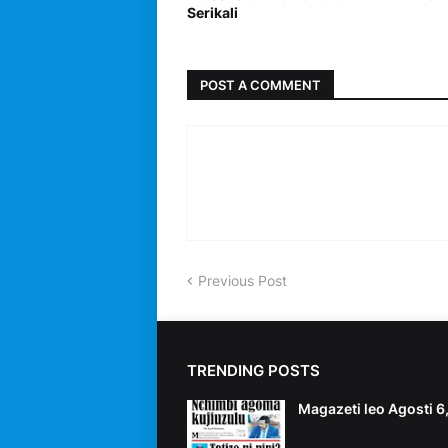
Serikali
POST A COMMENT
Previous Post
TRENDING POSTS
Magazeti leo Agosti 