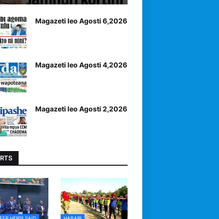
Magazeti leo Agosti 6,2026
Magazeti leo Agosti 4,2026
Magazeti leo Agosti 2,2026
RTS
EER HERSI SAID
HABARI