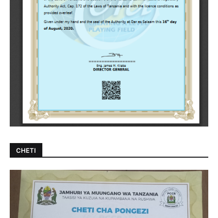
CHETI