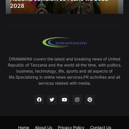
2028
DIRAMAKINI covers the latest and breaking news of United
Republic of Tanzania and the world all the time, with politics,
business, technology, life, sports and all aspects of
life.Specializing in online news services,PR activities and all
services related with media.
Home
About Us
Privacy Policy
Contact Us