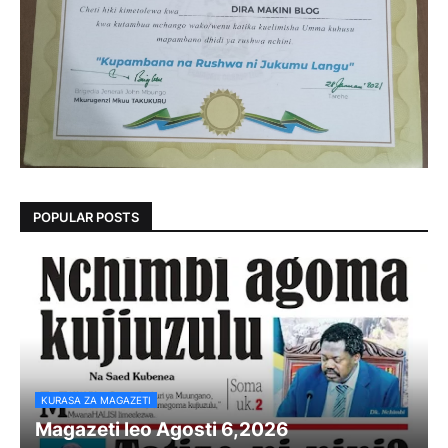
POPULAR POSTS
KURASA ZA MAGAZETI
Magazeti leo Agosti 6,2026