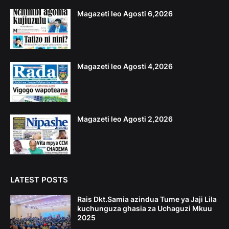
Magazeti leo Agosti 6,2026
Magazeti leo Agosti 4,2026
Magazeti leo Agosti 2,2026
LATEST POSTS
Rais Dkt.Samia azindua Tume ya Jaji Lila
kuchunguza ghasia za Uchaguzi Mkuu
2025