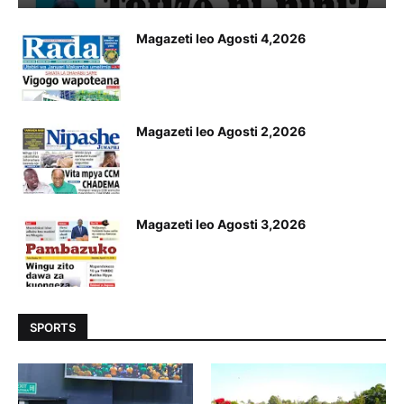
Magazeti leo Agosti 4,2026
Magazeti leo Agosti 2,2026
Magazeti leo Agosti 3,2026
SPORTS