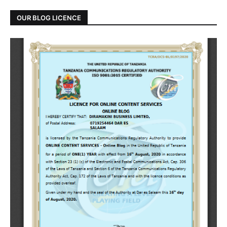
OUR BLOG LICENCE