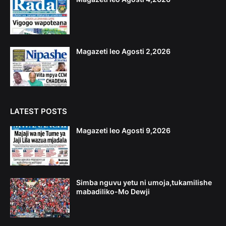
Magazeti leo Agosti 2,2026
LATEST POSTS
Magazeti leo Agosti 9,2026
Simba nguvu yetu ni umoja,tukamilishe
mabadiliko-Mo Dewji