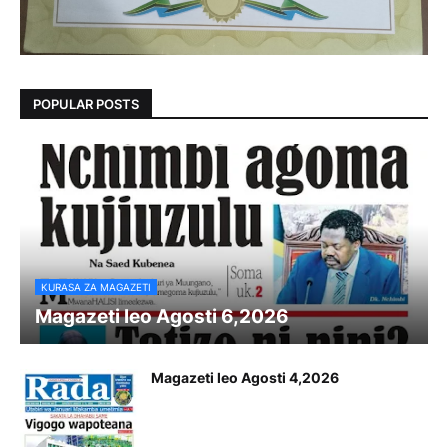
POPULAR POSTS
KURASA ZA MAGAZETI
Magazeti leo Agosti 6,2026
Magazeti leo Agosti 4,2026