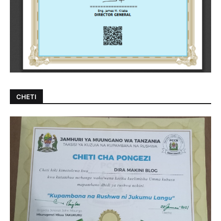
CHETI