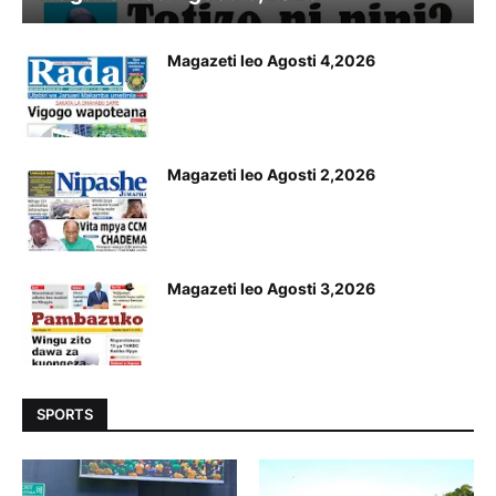
Magazeti leo Agosti 4,2026
Magazeti leo Agosti 2,2026
Magazeti leo Agosti 3,2026
SPORTS