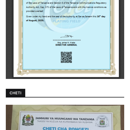
CHETI