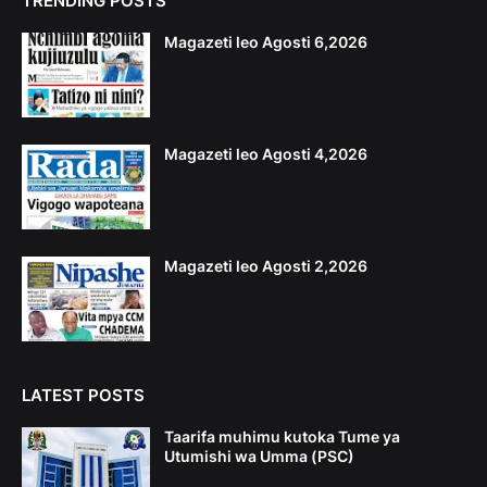
TRENDING POSTS
Magazeti leo Agosti 6,2026
Magazeti leo Agosti 4,2026
Magazeti leo Agosti 2,2026
LATEST POSTS
Taarifa muhimu kutoka Tume ya
Utumishi wa Umma (PSC)