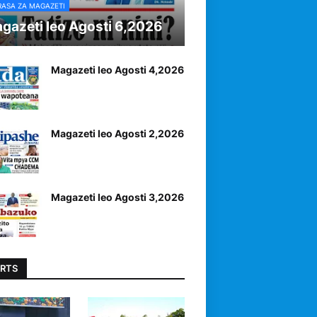
RASA ZA MAGAZETI
gazeti leo Agosti 6,2026
Magazeti leo Agosti 4,2026
Magazeti leo Agosti 2,2026
Magazeti leo Agosti 3,2026
RTS