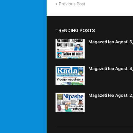
Previous Post
TRENDING POSTS
Magazeti leo Agosti 
Magazeti leo Agosti 
Magazeti leo Agosti 