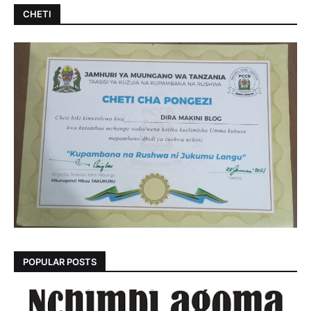
CHETI
POPULAR POSTS