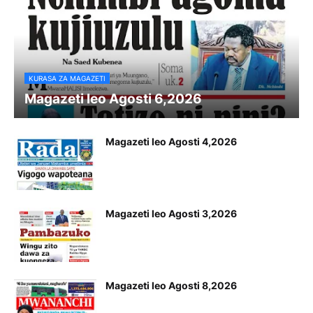
KURASA ZA MAGAZETI
Magazeti leo Agosti 6,2026
Magazeti leo Agosti 4,2026
Magazeti leo Agosti 3,2026
Magazeti leo Agosti 8,2026