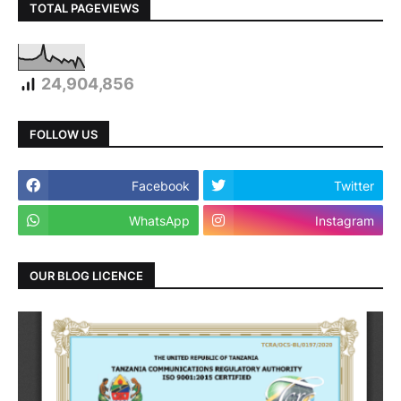
TOTAL PAGEVIEWS
24,904,856
FOLLOW US
Facebook
Twitter
WhatsApp
Instagram
OUR BLOG LICENCE