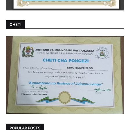
CHETI
POPULAR POSTS