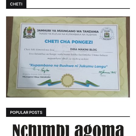
CHETI
POPULAR POSTS