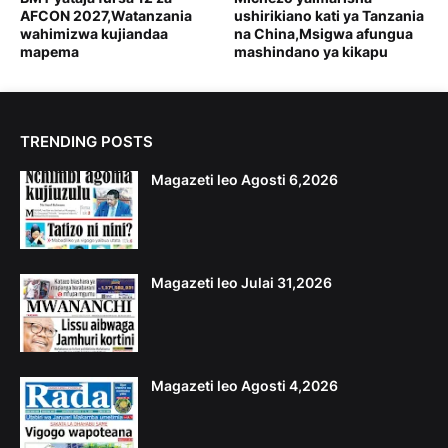
AFCON 2027,Watanzania
ushirikiano kati ya Tanzania
wahimizwa kujiandaa
na China,Msigwa afungua
mapema
mashindano ya kikapu
TRENDING POSTS
Magazeti leo Agosti 6,2026
Magazeti leo Julai 31,2026
Magazeti leo Agosti 4,2026