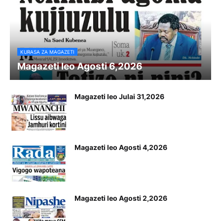
KURASA ZA MAGAZETI
Magazeti leo Agosti 6,2026
Magazeti leo Julai 31,2026
Magazeti leo Agosti 4,2026
Magazeti leo Agosti 2,2026