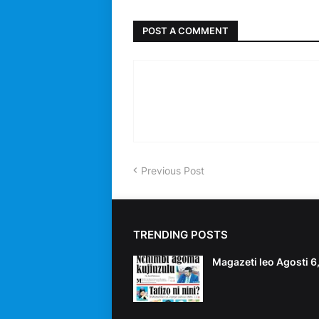
POST A COMMENT
Previous Post
TRENDING POSTS
Magazeti leo Agosti 