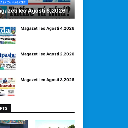
RASA ZA MAGAZETI
gazeti leo Agosti 6,2026
Magazeti leo Agosti 4,2026
Magazeti leo Agosti 2,2026
Magazeti leo Agosti 3,2026
RTS