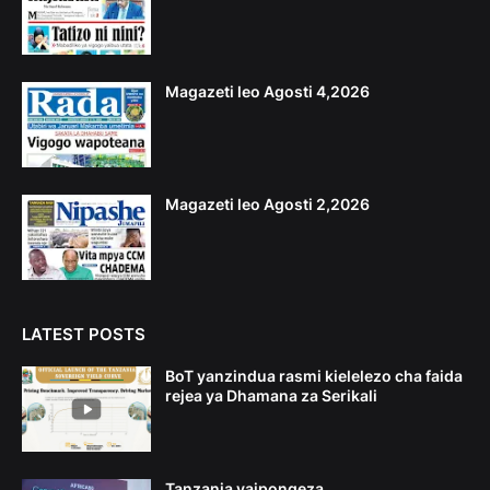
Magazeti leo Agosti 4,2026
Magazeti leo Agosti 2,2026
LATEST POSTS
BoT yanzindua rasmi kielelezo cha faida
rejea ya Dhamana za Serikali
Tanzania yaipongeza