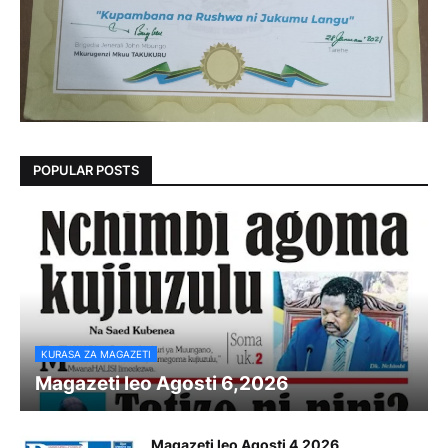
POPULAR POSTS
KURASA ZA MAGAZETI
Magazeti leo Agosti 6,2026
Magazeti leo Agosti 4,2026