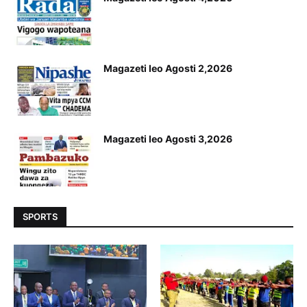
Magazeti leo Agosti 2,2026
Magazeti leo Agosti 3,2026
SPORTS