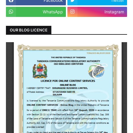
Facebook
Twitter
WhatsApp
Instagram
OUR BLOG LICENCE