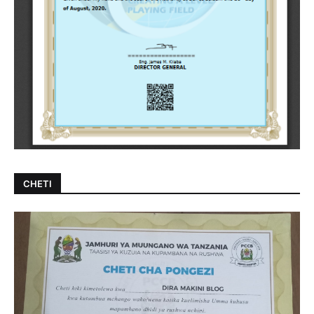
CHETI