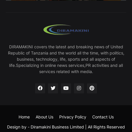
DIRAMAKINI covers the latest and breaking news of United
Republic of Tanzania and the world all the time, with politics,
business, technology, life, sports and all aspects of
life.Specializing in online news services,PR activities and all
services related with media.
Home
About Us
Privacy Policy
Contact Us
Design by -
Diramakini Business Limited
| All Rights Reserved