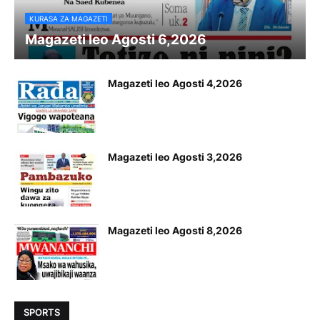
KURASA ZA MAGAZETI
Magazeti leo Agosti 6,2026
Magazeti leo Agosti 4,2026
Magazeti leo Agosti 3,2026
Magazeti leo Agosti 8,2026
SPORTS