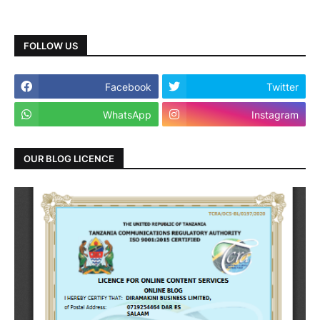
FOLLOW US
Facebook
Twitter
WhatsApp
Instagram
OUR BLOG LICENCE