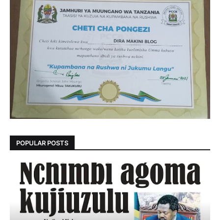
POPULAR POSTS