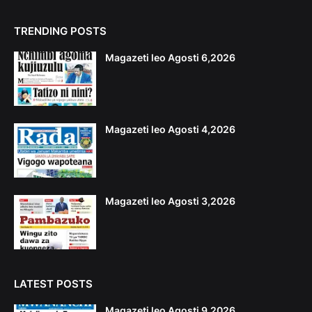
TRENDING POSTS
Magazeti leo Agosti 6,2026
Magazeti leo Agosti 4,2026
Magazeti leo Agosti 3,2026
LATEST POSTS
Magazeti leo Agosti 9,2026