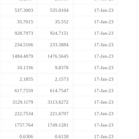
537.3003
535.0104
17-Jan-23
35.7015
35.552
17-Jan-23
928.7973
924.7151
17-Jan-23
234.5106
233.3884
17-Jan-23
1484.4879
1476.5645
17-Jan-23
10.1336
9.8378
17-Jan-23
2.1855
2.1573
17-Jan-23
617.7559
614.7547
17-Jan-23
3129.1179
3113.6272
17-Jan-23
222.7534
221.6707
17-Jan-23
1757.764
1749.1281
17-Jan-23
0.6306
0.6158
17-Jan-23