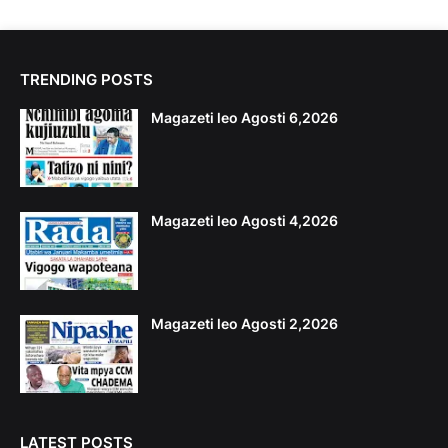
TRENDING POSTS
Magazeti leo Agosti 6,2026
Magazeti leo Agosti 4,2026
Magazeti leo Agosti 2,2026
LATEST POSTS