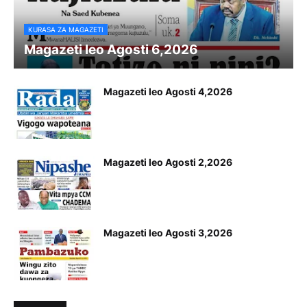
KURASA ZA MAGAZETI
Magazeti leo Agosti 6,2026
Magazeti leo Agosti 4,2026
Magazeti leo Agosti 2,2026
Magazeti leo Agosti 3,2026