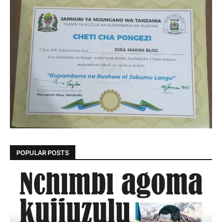
POPULAR POSTS