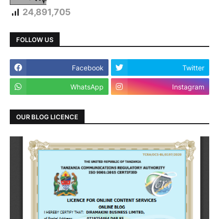
24,891,705
FOLLOW US
Facebook
Twitter
WhatsApp
Instagram
OUR BLOG LICENCE