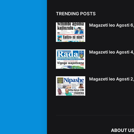
TRENDING POSTS
Magazeti leo Agosti 
Magazeti leo Agosti 
Magazeti leo Agosti 
ABOUT U