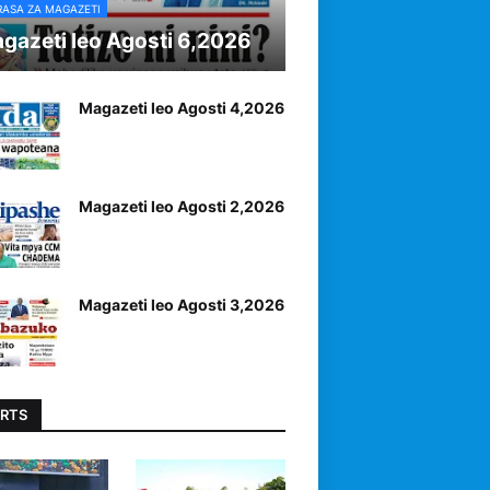
RASA ZA MAGAZETI
gazeti leo Agosti 6,2026
Magazeti leo Agosti 4,2026
Magazeti leo Agosti 2,2026
Magazeti leo Agosti 3,2026
RTS