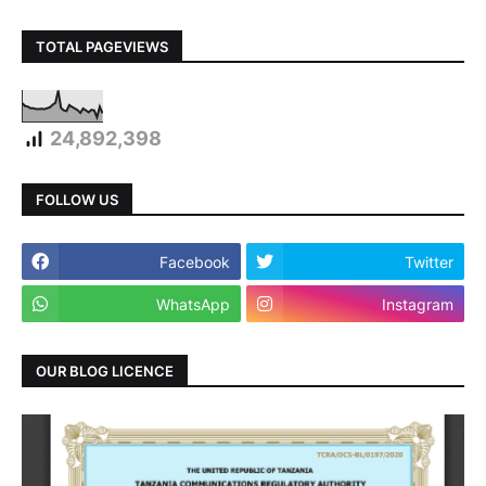
TOTAL PAGEVIEWS
24,892,398
FOLLOW US
Facebook
Twitter
WhatsApp
Instagram
OUR BLOG LICENCE