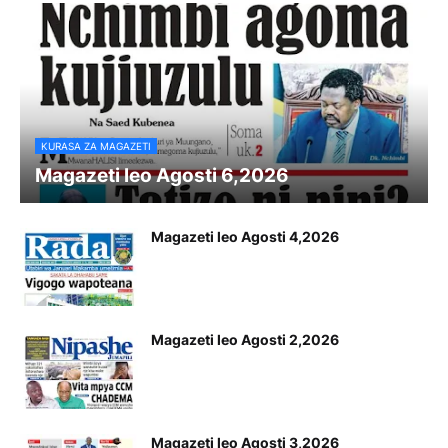
KURASA ZA MAGAZETI
Magazeti leo Agosti 6,2026
Magazeti leo Agosti 4,2026
Magazeti leo Agosti 2,2026
Magazeti leo Agosti 3,2026