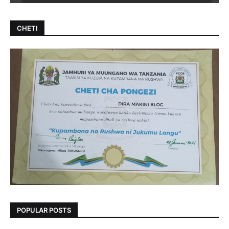
CHETI
POPULAR POSTS