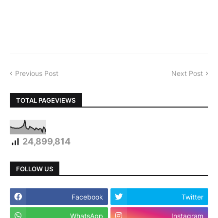
Previous Post
Next Post
TOTAL PAGEVIEWS
24,899,814
FOLLOW US
Facebook
Twitter
WhatsApp
Instagram