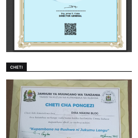
CHETI