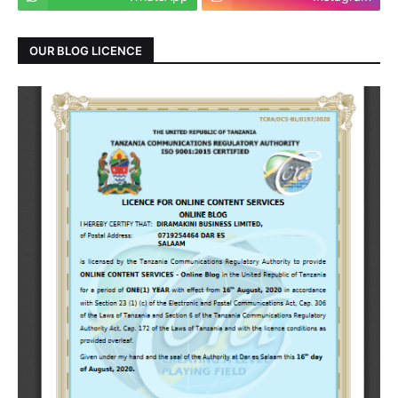
OUR BLOG LICENCE