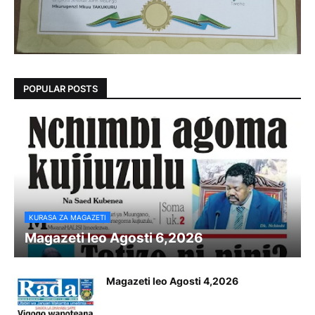
POPULAR POSTS
KURASA ZA MAGAZETI
Magazeti leo Agosti 6,2026
Magazeti leo Agosti 4,2026