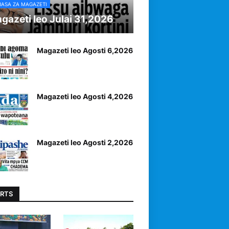
RASA ZA MAGAZETI
gazeti leo Julai 31,2026
Magazeti leo Agosti 6,2026
Magazeti leo Agosti 4,2026
Magazeti leo Agosti 2,2026
RTS