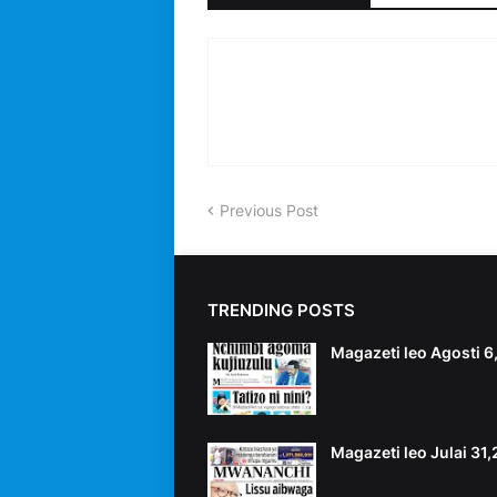
Previous Post
TRENDING POSTS
Magazeti leo Agosti 
Magazeti leo Julai 31