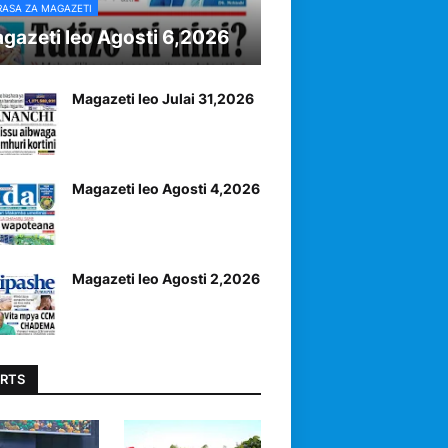
RASA ZA MAGAZETI
gazeti leo Agosti 6,2026
Magazeti leo Julai 31,2026
Magazeti leo Agosti 4,2026
Magazeti leo Agosti 2,2026
RTS