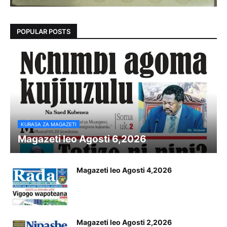
POPULAR POSTS
KURASA ZA MAGAZETI
Magazeti leo Agosti 6,2026
Magazeti leo Agosti 4,2026
Magazeti leo Agosti 2,2026