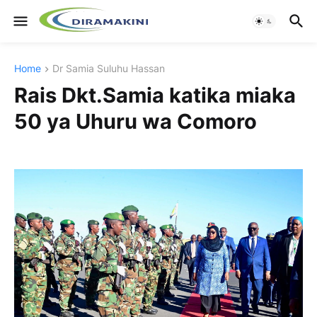
Home
Dr Samia Suluhu Hassan
Rais Dkt.Samia katika miaka
50 ya Uhuru wa Comoro