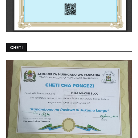
CHETI