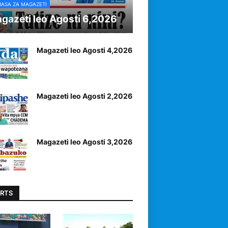
RASA ZA MAGAZETI
gazeti leo Agosti 6,2026
Magazeti leo Agosti 4,2026
Magazeti leo Agosti 2,2026
Magazeti leo Agosti 3,2026
RTS