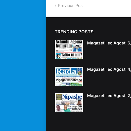
Previous Post
TRENDING POSTS
Magazeti leo Agosti 
Magazeti leo Agosti 
Magazeti leo Agosti 