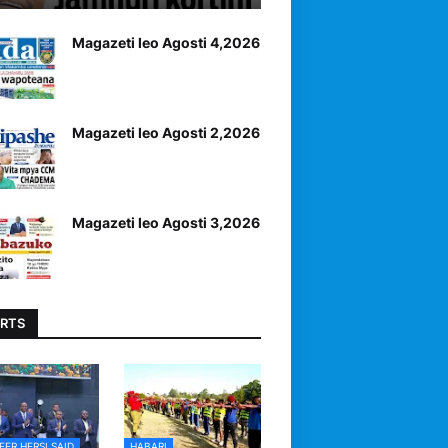
Magazeti leo Agosti 4,2026
Magazeti leo Agosti 2,2026
Magazeti leo Agosti 3,2026
RTS
EER HERSI SAID
HABARI