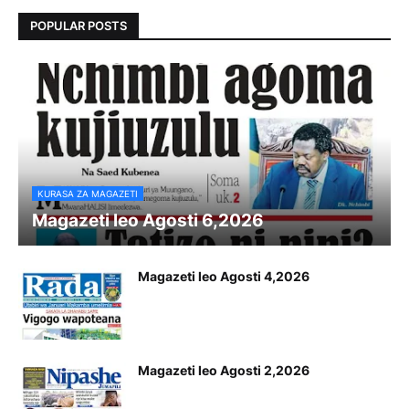
POPULAR POSTS
KURASA ZA MAGAZETI
Magazeti leo Agosti 6,2026
Magazeti leo Agosti 4,2026
Magazeti leo Agosti 2,2026