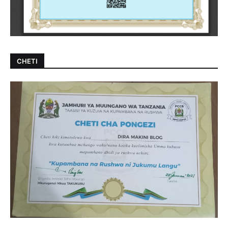
CHETI