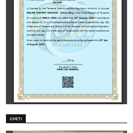
CHETI