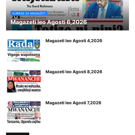
KURASA ZA MAGAZETI
Magazeti leo Agosti 6,2026
Magazeti leo Agosti 4,2026
Magazeti leo Agosti 8,2026
Magazeti leo Agosti 7,2026