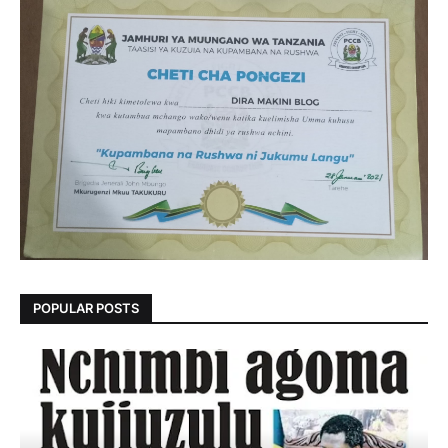
POPULAR POSTS