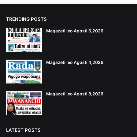
TRENDING POSTS
Magazeti leo Agosti 6,2026
Magazeti leo Agosti 4,2026
Magazeti leo Agosti 8,2026
LATEST POSTS