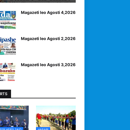
Magazeti leo Agosti 4,2026
Magazeti leo Agosti 2,2026
Magazeti leo Agosti 3,2026
RTS
EER HERSI SAID
HABARI