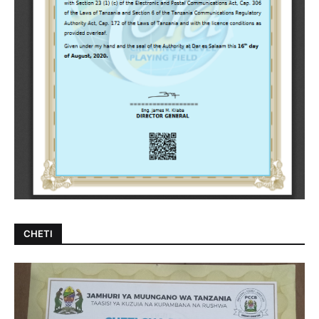
CHETI