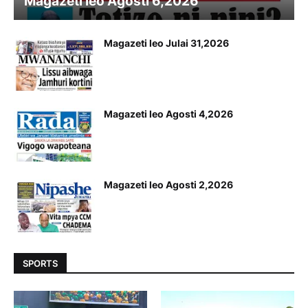
Magazeti leo Agosti 6,2026
Magazeti leo Julai 31,2026
Magazeti leo Agosti 4,2026
Magazeti leo Agosti 2,2026
SPORTS