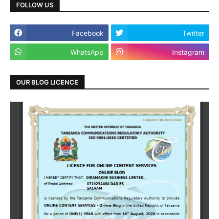
FOLLOW US
Facebook
Twitter
WhatsApp
Instagram
OUR BLOG LICENCE