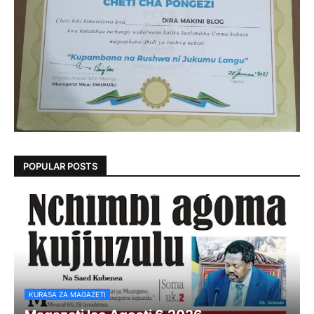
POPULAR POSTS
KURASA ZA MAGAZETI