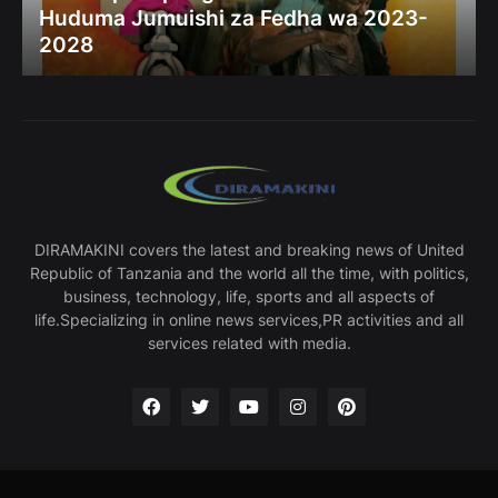
Huduma Jumuishi za Fedha wa 2023-
2028
DIRAMAKINI covers the latest and breaking news of United
Republic of Tanzania and the world all the time, with politics,
business, technology, life, sports and all aspects of
life.Specializing in online news services,PR activities and all
services related with media.