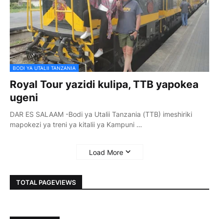
BODI YA UTALII TANZANIA
Royal Tour yazidi kulipa, TTB yapokea
ugeni
DAR ES SALAAM -Bodi ya Utalii Tanzania (TTB) imeshiriki
mapokezi ya treni ya kitalii ya Kampuni …
Load More
TOTAL PAGEVIEWS