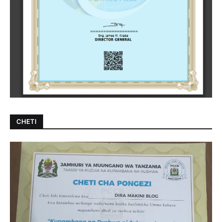
CHETI