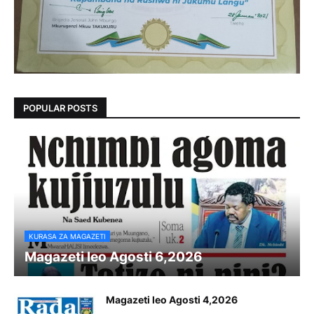
POPULAR POSTS
KURASA ZA MAGAZETI
Magazeti leo Agosti 6,2026
Magazeti leo Agosti 4,2026