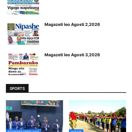
Magazeti leo Agosti 2,2026
Magazeti leo Agosti 3,2026
SPORTS
ENGINEER HERSI SAID
HABARI