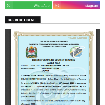
WhatsApp
Instagram
OUR BLOG LICENCE