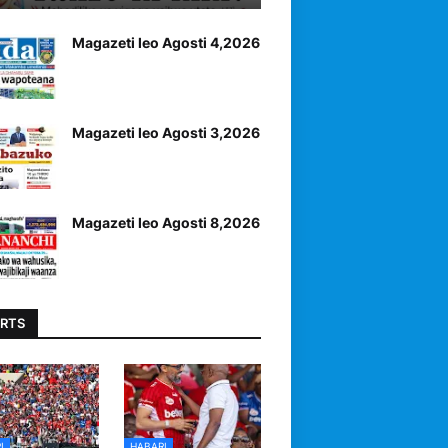
Magazeti leo Agosti 4,2026
Magazeti leo Agosti 3,2026
Magazeti leo Agosti 8,2026
RTS
I
HABARI