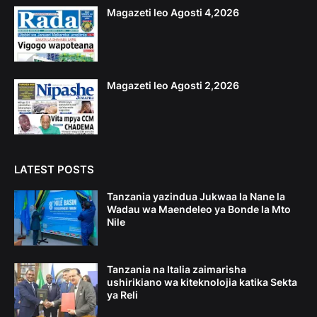
Magazeti leo Agosti 4,2026
Magazeti leo Agosti 2,2026
LATEST POSTS
Tanzania yazindua Jukwaa la Nane la
Wadau wa Maendeleo ya Bonde la Mto
Nile
Tanzania na Italia zaimarisha
ushirikiano wa kiteknolojia katika Sekta
ya Reli