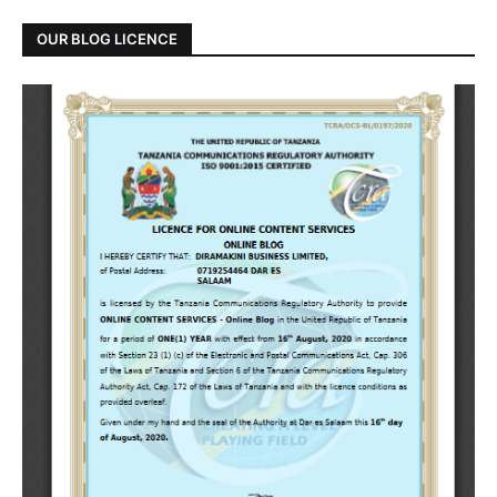
OUR BLOG LICENCE