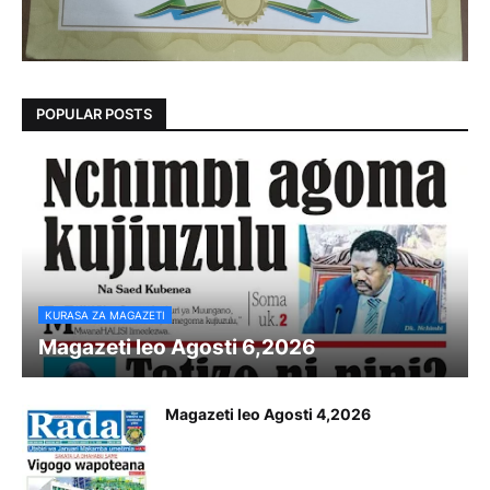
POPULAR POSTS
KURASA ZA MAGAZETI
Magazeti leo Agosti 6,2026
Magazeti leo Agosti 4,2026