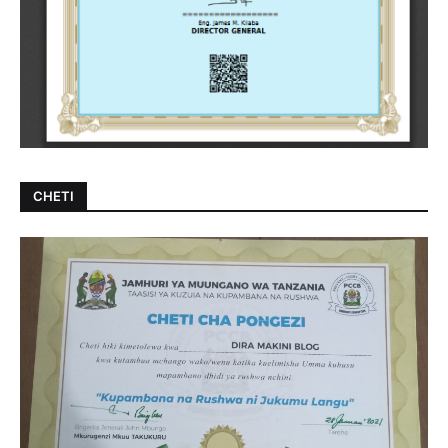
CHETI