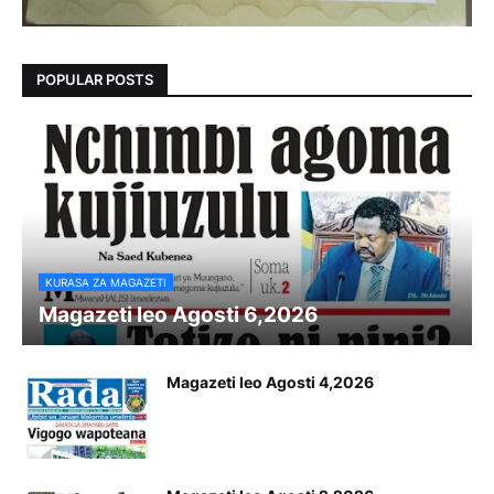
POPULAR POSTS
KURASA ZA MAGAZETI
Magazeti leo Agosti 6,2026
Magazeti leo Agosti 4,2026