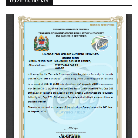
OUR BLOG LICENCE