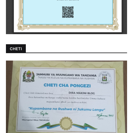
CHETI