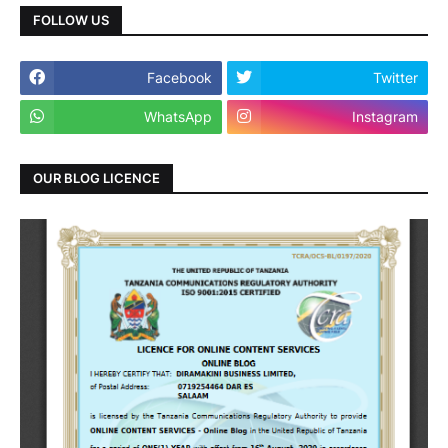
FOLLOW US
Facebook
Twitter
WhatsApp
Instagram
OUR BLOG LICENCE