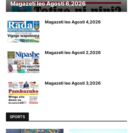
Magazeti leo Agosti 6,2026
Magazeti leo Agosti 4,2026
Magazeti leo Agosti 2,2026
Magazeti leo Agosti 3,2026
SPORTS