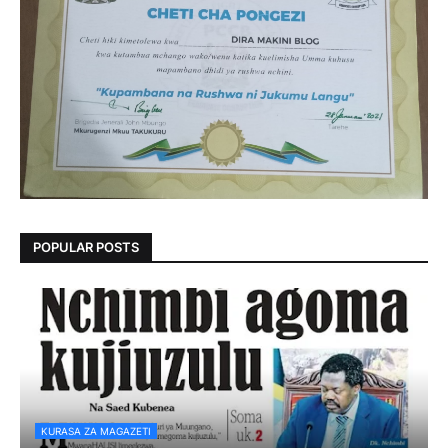
POPULAR POSTS
KURASA ZA MAGAZETI