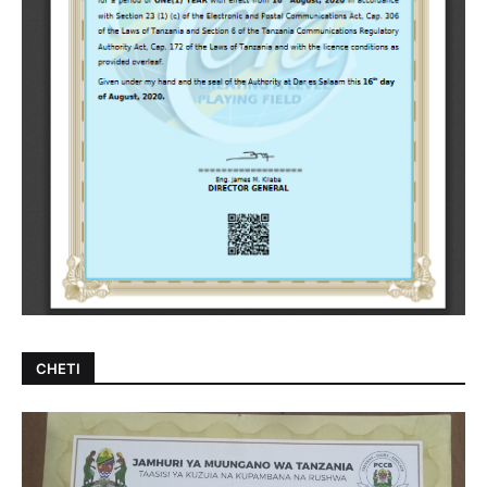
CHETI