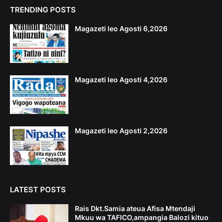
TRENDING POSTS
Magazeti leo Agosti 6,2026
Magazeti leo Agosti 4,2026
Magazeti leo Agosti 2,2026
LATEST POSTS
Rais Dkt.Samia ateua Afisa Mtendaji
Mkuu wa TAFICO,ampangia Balozi kituo