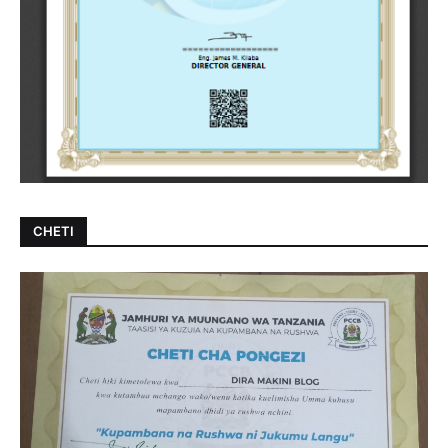
CHETI