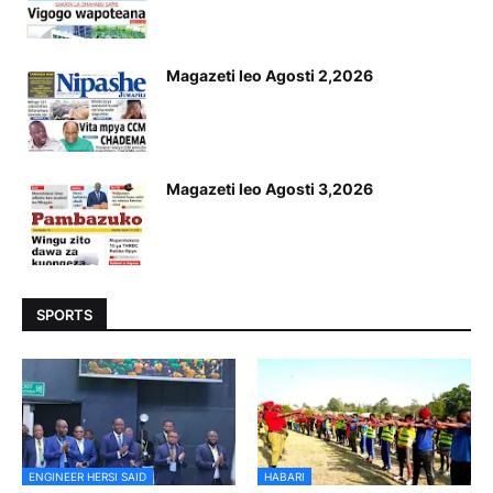
Magazeti leo Agosti 2,2026
Magazeti leo Agosti 3,2026
SPORTS
ENGINEER HERSI SAID
HABARI