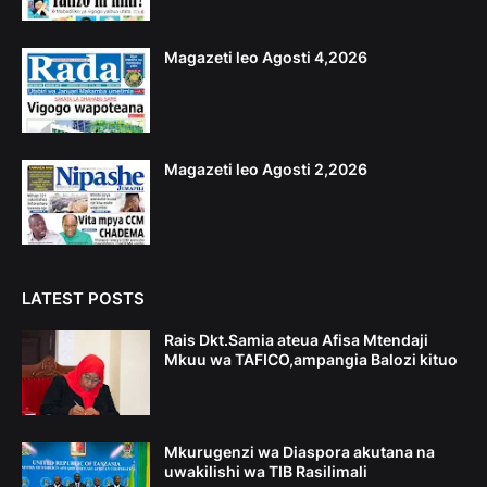
Magazeti leo Agosti 4,2026
Magazeti leo Agosti 2,2026
LATEST POSTS
Rais Dkt.Samia ateua Afisa Mtendaji
Mkuu wa TAFICO,ampangia Balozi kituo
Mkurugenzi wa Diaspora akutana na
uwakilishi wa TIB Rasilimali