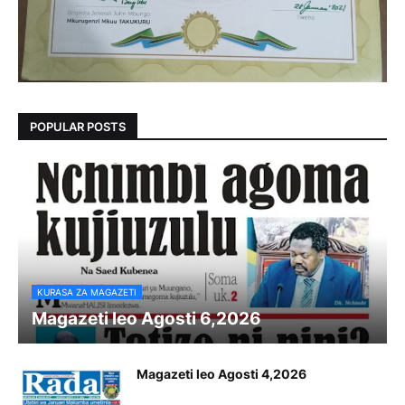
POPULAR POSTS
KURASA ZA MAGAZETI
Magazeti leo Agosti 6,2026
Magazeti leo Agosti 4,2026