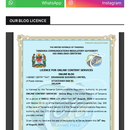
WhatsApp
Instagram
OUR BLOG LICENCE