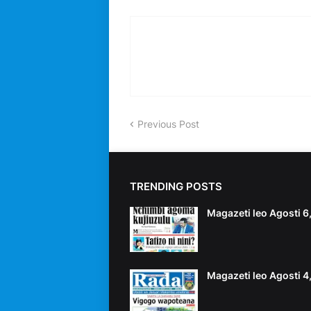
Previous Post
TRENDING POSTS
Magazeti leo Agosti 
Magazeti leo Agosti 