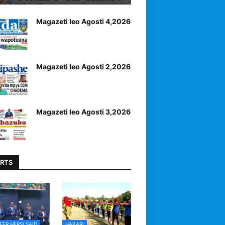
Magazeti leo Agosti 4,2026
Magazeti leo Agosti 2,2026
Magazeti leo Agosti 3,2026
RTS
EER HERSI SAID
HABARI