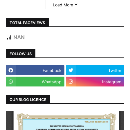
Load More
TOTAL PAGEVIEWS
NAN
FOLLOW US
Facebook
Twitter
WhatsApp
Instagram
OUR BLOG LICENCE