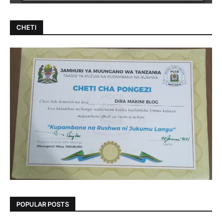
CHETI
POPULAR POSTS