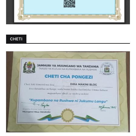
CHETI