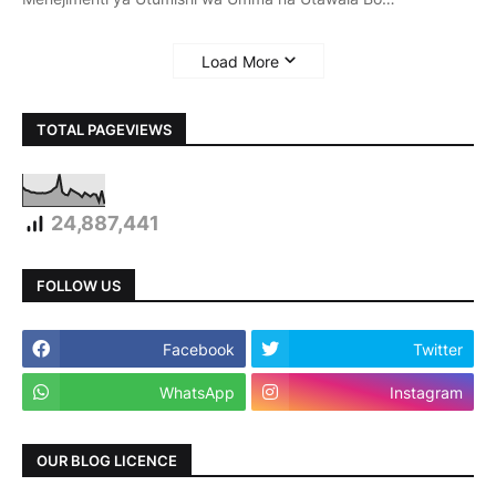
Load More
TOTAL PAGEVIEWS
24,887,441
FOLLOW US
Facebook
Twitter
WhatsApp
Instagram
OUR BLOG LICENCE