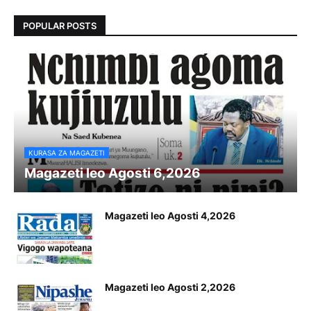
POPULAR POSTS
KURASA ZA MAGAZETI
Magazeti leo Agosti 6,2026
Magazeti leo Agosti 4,2026
Magazeti leo Agosti 2,2026